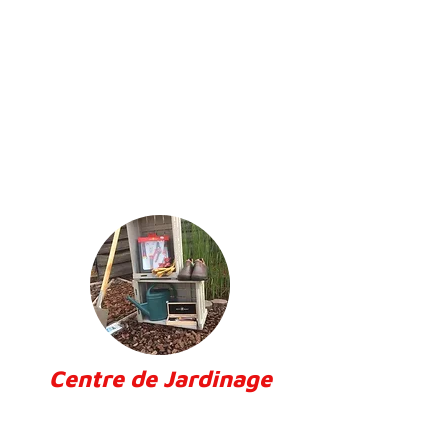
Centre de Jardinage