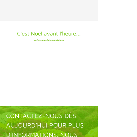
C'est Noël avant l'heure...
CONTACTEZ-NOUS DÈS
AUJOURD’HUI POUR PLUS
D’INFORMATIONS. NOUS