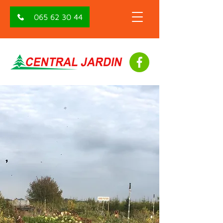
065 62 30 44