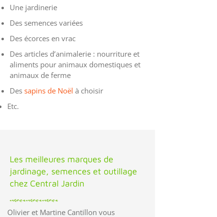
Une jardinerie
Des semences variées
Des écorces en vrac
Des articles d’animalerie : nourriture et
aliments pour animaux domestiques et
animaux de ferme
Des
sapins de Noël
à choisir
Etc.
Les meilleures marques de
jardinage, semences et outillage
chez Central Jardin
Olivier et Martine Cantillon vous