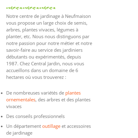
Notre centre de jardinage à Neufmaison
vous propose un large choix de semis,
arbres, plantes vivaces, légumes à
planter, etc. Nous nous distinguons par
notre passion pour notre métier et notre
savoir-faire au service des jardiniers
débutants ou expérimentés, depuis
1987. Chez Central Jardin, nous vous
accueillons dans un domaine de 6
hectares où vous trouverez :
De nombreuses variétés de
plantes
ornementales
, des arbres et des plantes
vivaces
Des conseils professionnels
Un département
outillage
et accessoires
de jardinage