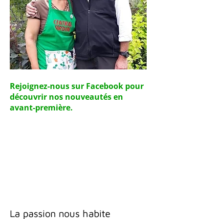
Rejoignez-nous sur Facebook pour
découvrir nos nouveautés en
avant-première.
La passion nous habite